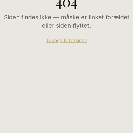
404
Siden findes ikke — måske er linket forældet
eller siden flyttet.
Tilbage til forsiden